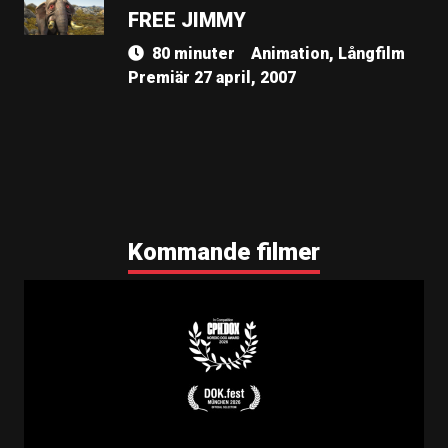
FREE JIMMY
80 minuter
Animation, Långfilm
Premiär 27 april, 2007
Kommande filmer