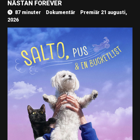
NÄSTAN FOREVER
87 minuter
Dokumentär
Premiär 21 augusti,
2026