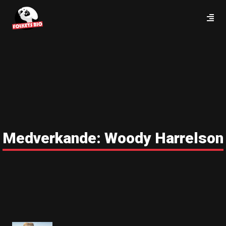
Medverkande:
Woody Harrelson