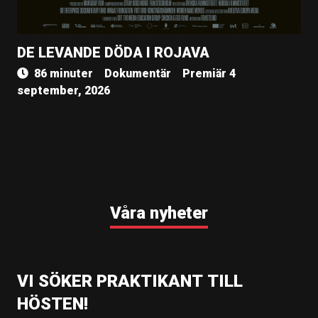
DE LEVANDE DÖDA I ROJAVA
86 minuter
Dokumentär
Premiär 4
september, 2026
Våra nyheter
VI SÖKER PRAKTIKANT TILL
HÖSTEN!