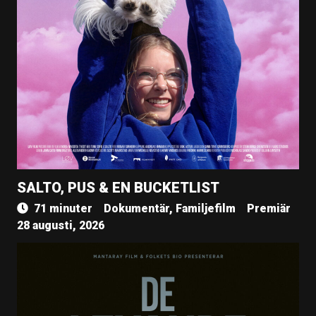
SALTO, PUS & EN BUCKETLIST
71 minuter
Dokumentär, Familjefilm
Premiär
28 augusti, 2026