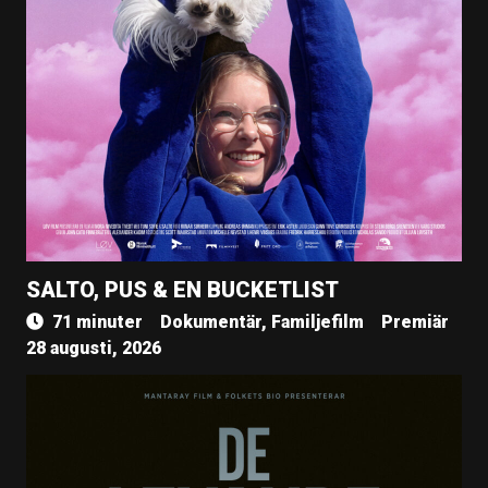
SALTO, PUS & EN BUCKETLIST
71 minuter
Dokumentär, Familjefilm
Premiär
28 augusti, 2026