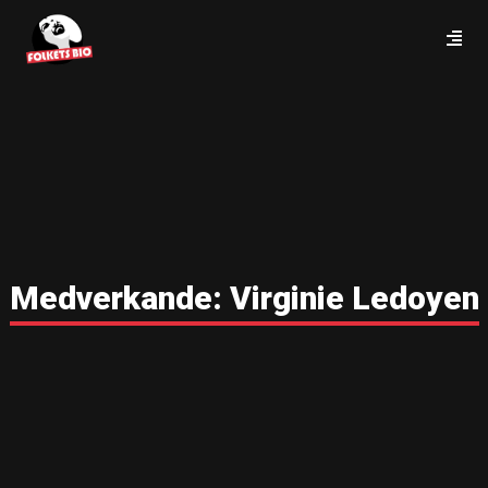
Medverkande:
Virginie Ledoyen