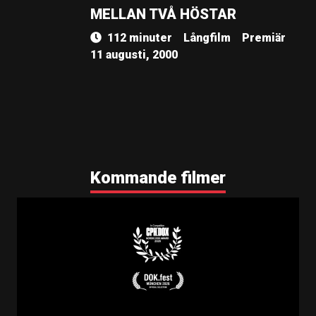
MELLAN TVÅ HÖSTAR
112 minuter
Långfilm
Premiär
11 augusti, 2000
Kommande filmer