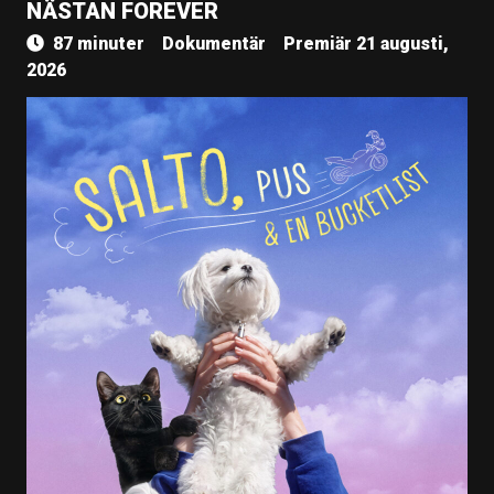
NÄSTAN FOREVER
87 minuter
Dokumentär
Premiär 21 augusti,
2026