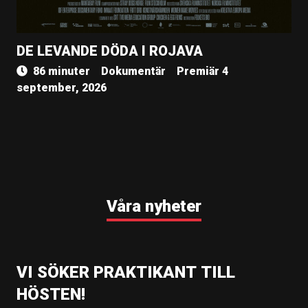
DE LEVANDE DÖDA I ROJAVA
86 minuter
Dokumentär
Premiär 4
september, 2026
Våra nyheter
VI SÖKER PRAKTIKANT TILL
HÖSTEN!