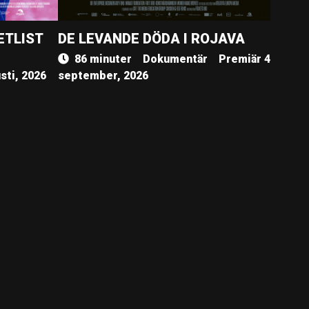
ETLIST
DE LEVANDE DÖDA I ROJAVA
86 minuter
Dokumentär
Premiär 4
sti, 2026
september, 2026