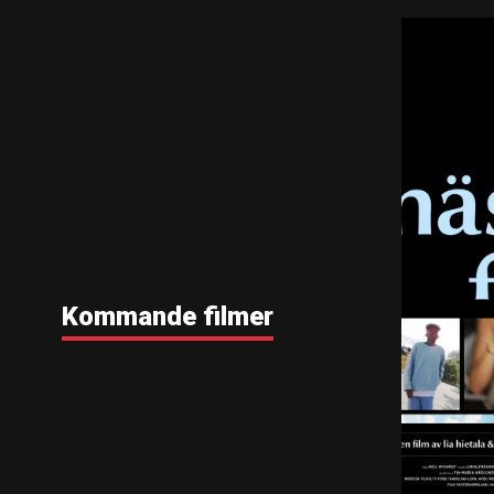
Kommande filmer