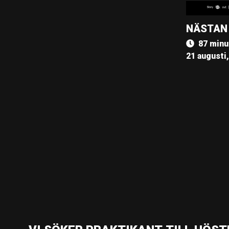
NÄSTAN
87 minu
21 augusti