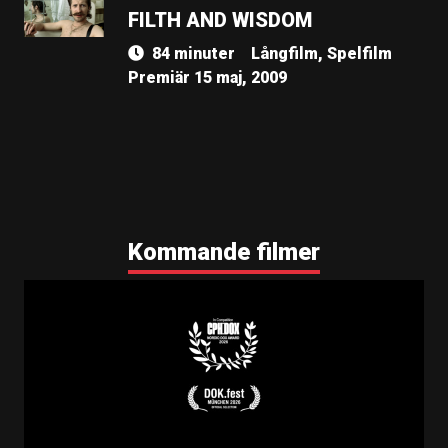
FILTH AND WISDOM
84 minuter
Långfilm, Spelfilm
Premiär 15 maj, 2009
Kommande filmer