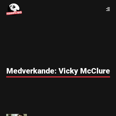
Medverkande:
Vicky McClure