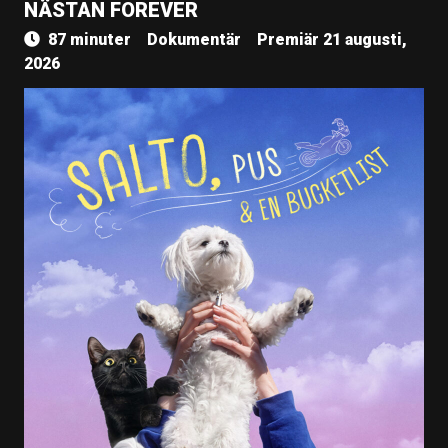
NÄSTAN FOREVER
87 minuter
Dokumentär
Premiär 21 augusti,
2026