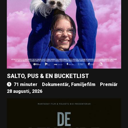
SALTO, PUS & EN BUCKETLIST
71 minuter
Dokumentär, Familjefilm
Premiär
28 augusti, 2026