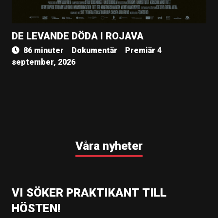
DE LEVANDE DÖDA I ROJAVA
86 minuter
Dokumentär
Premiär 4
september, 2026
Våra nyheter
VI SÖKER PRAKTIKANT TILL
HÖSTEN!