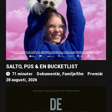
SALTO, PUS & EN BUCKETLIST
71 minuter
Dokumentär, Familjefilm
Premiär
28 augusti, 2026