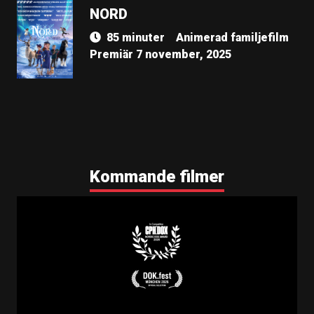
NORD
85 minuter
Animerad familjefilm
Premiär 7 november, 2025
Kommande filmer