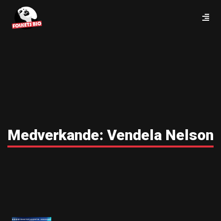
Medverkande:
Vendela Nelson