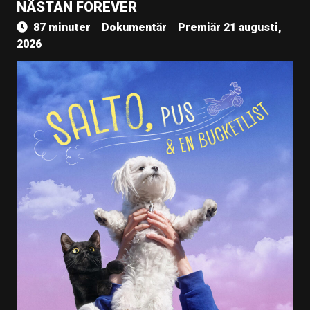
NÄSTAN FOREVER
87 minuter
Dokumentär
Premiär 21 augusti,
2026