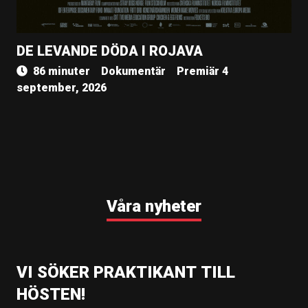
DE LEVANDE DÖDA I ROJAVA
86 minuter
Dokumentär
Premiär 4
september, 2026
Våra nyheter
VI SÖKER PRAKTIKANT TILL
HÖSTEN!