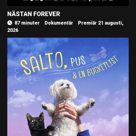
NÄSTAN FOREVER
87 minuter
Dokumentär
Premiär 21 augusti,
2026