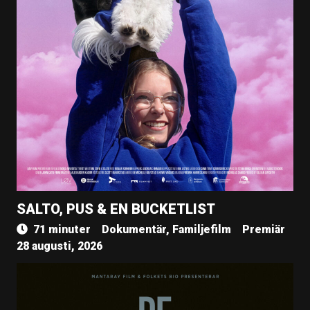
SALTO, PUS & EN BUCKETLIST
71 minuter
Dokumentär, Familjefilm
Premiär
28 augusti, 2026