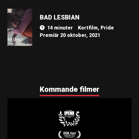
BAD LESBIAN
14 minuter
Kortfilm, Pride
Premiär 20 oktober, 2021
Kommande filmer