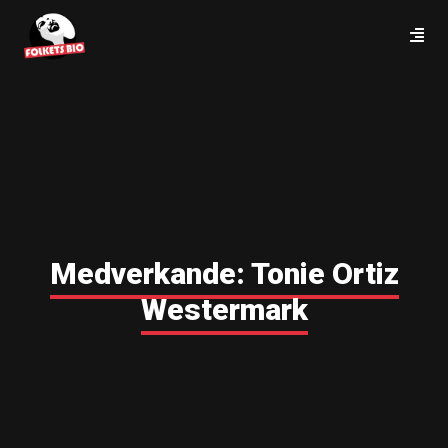
Medverkande:
Tonie Ortiz
Westermark