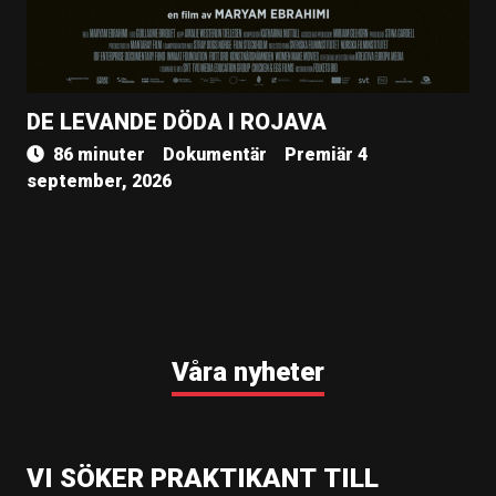
DE LEVANDE DÖDA I ROJAVA
86 minuter
Dokumentär
Premiär 4
september, 2026
Våra nyheter
VI SÖKER PRAKTIKANT TILL