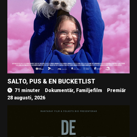
SALTO, PUS & EN BUCKETLIST
71 minuter
Dokumentär, Familjefilm
Premiär
28 augusti, 2026