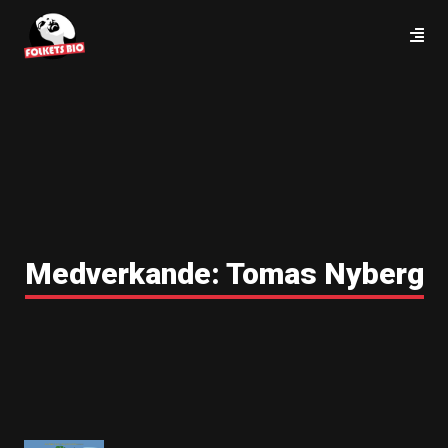
Medverkande:
Tomas Nyberg