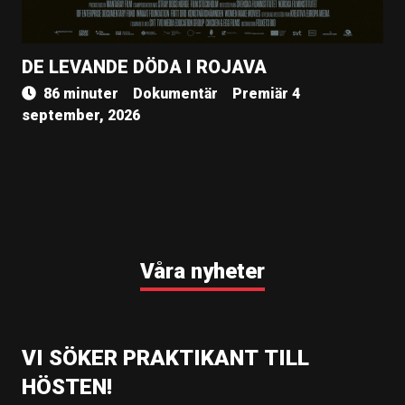
DE LEVANDE DÖDA I ROJAVA
86 minuter
Dokumentär
Premiär 4
september, 2026
Våra nyheter
VI SÖKER PRAKTIKANT TILL
HÖSTEN!