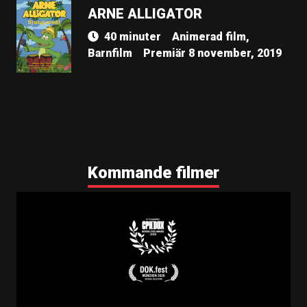
ARNE ALLIGATOR
40 minuter
Animerad film,
Barnfilm
Premiär 8 november, 2019
Kommande filmer