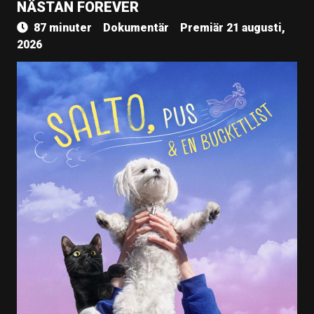
NÄSTAN FOREVER
87 minuter
Dokumentär
Premiär 21 augusti,
2026