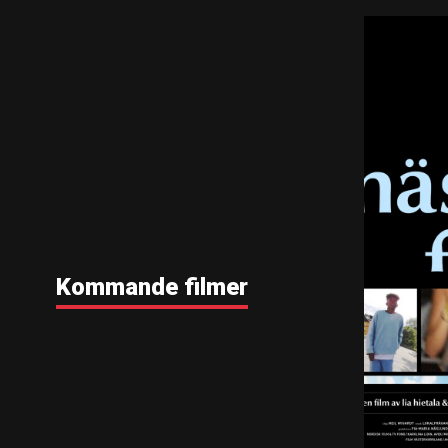
Kommande filmer