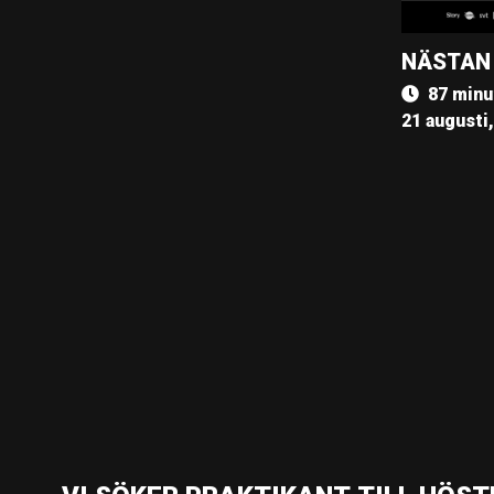
NÄSTAN
87 minu
21 augusti