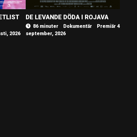
ETLIST
DE LEVANDE DÖDA I ROJAVA
86 minuter
Dokumentär
Premiär 4
sti, 2026
september, 2026