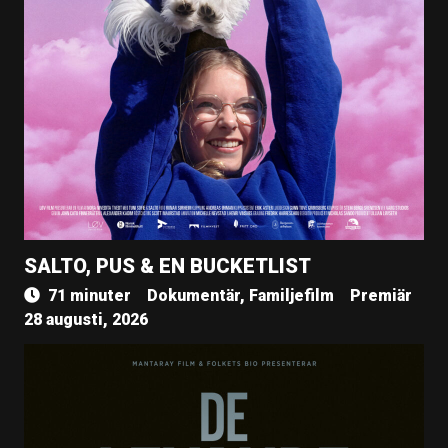
SALTO, PUS & EN BUCKETLIST
71 minuter
Dokumentär, Familjefilm
Premiär
28 augusti, 2026