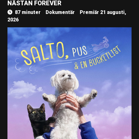
NÄSTAN FOREVER
87 minuter
Dokumentär
Premiär 21 augusti,
2026