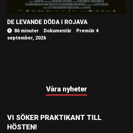
DE LEVANDE DÖDA I ROJAVA
86 minuter
Dokumentär
Premiär 4
september, 2026
Våra nyheter
VI SÖKER PRAKTIKANT TILL
HÖSTEN!