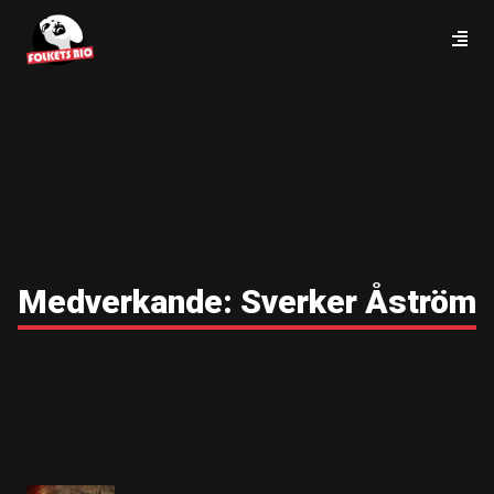
Medverkande:
Sverker Åström