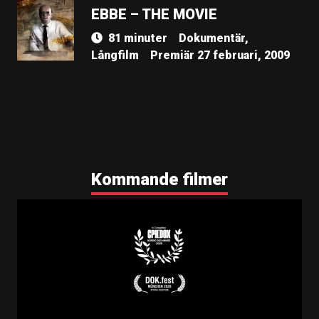
EBBE – THE MOVIE
81 minuter
Dokumentär,
Långfilm
Premiär 27 februari, 2009
Kommande filmer