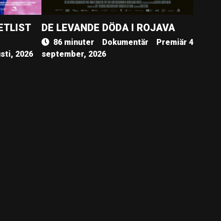
ETLIST
DE LEVANDE DÖDA I ROJAVA
86 minuter
Dokumentär
Premiär 4
sti, 2026
september, 2026