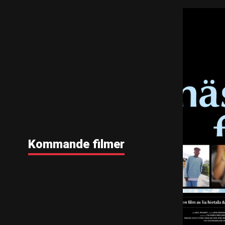
Kommande filmer