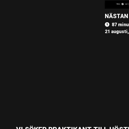
NÄSTAN
87 minu
21 augusti