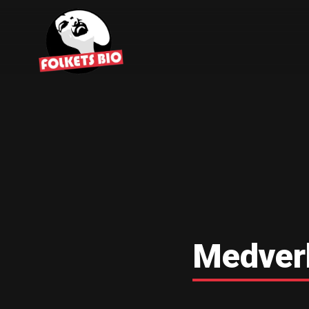
Medver