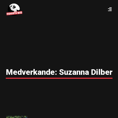
Medverkande:
Suzanna Dilber