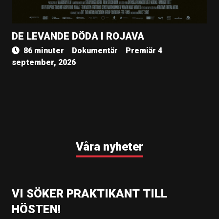
DE LEVANDE DÖDA I ROJAVA
86 minuter
Dokumentär
Premiär 4
september, 2026
Våra nyheter
VI SÖKER PRAKTIKANT TILL
HÖSTEN!