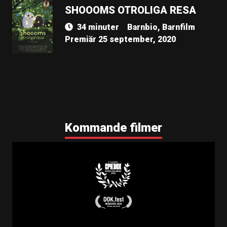
SHOOOMS OTROLIGA RESA
34 minuter
Barnbio, Barnfilm
Premiär 25 september, 2020
Kommande filmer