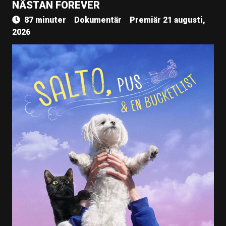
NÄSTAN FOREVER
87 minuter
Dokumentär
Premiär 21 augusti,
2026