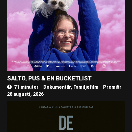
SALTO, PUS & EN BUCKETLIST
71 minuter
Dokumentär, Familjefilm
Premiär
28 augusti, 2026