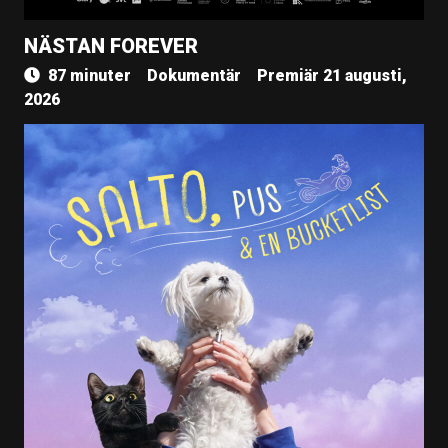
NÄSTAN FOREVER
87 minuter
Dokumentär
Premiär 21 augusti,
2026