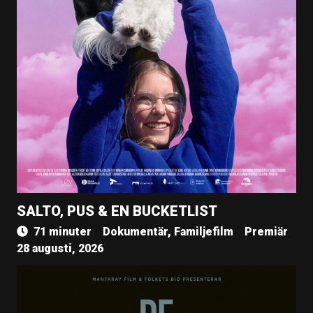
SALTO, PUS & EN BUCKETLIST
71 minuter
Dokumentär, Familjefilm
Premiär
28 augusti, 2026