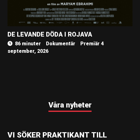
DE LEVANDE DÖDA I ROJAVA
86 minuter
Dokumentär
Premiär 4
september, 2026
Våra nyheter
VI SÖKER PRAKTIKANT TILL