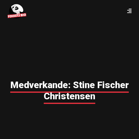
Medverkande:
Stine Fischer
Christensen