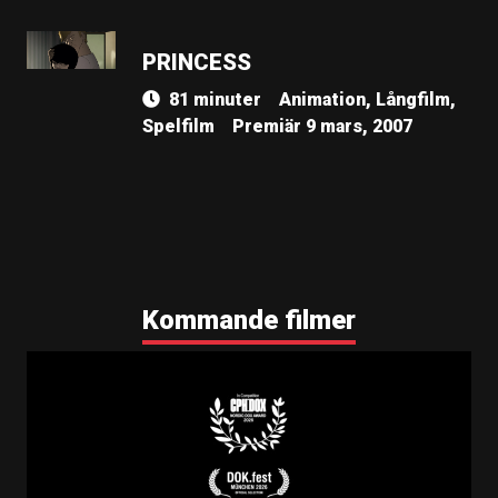
PRINCESS
81 minuter
Animation, Långfilm,
Spelfilm
Premiär 9 mars, 2007
Kommande filmer