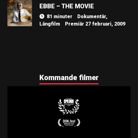
EBBE – THE MOVIE
81 minuter
Dokumentär,
Långfilm
Premiär 27 februari, 2009
Kommande filmer