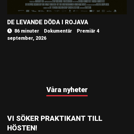
DE LEVANDE DÖDA I ROJAVA
86 minuter
Dokumentär
Premiär 4
september, 2026
Våra nyheter
VI SÖKER PRAKTIKANT TILL
HÖSTEN!