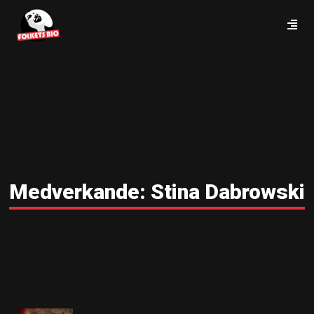
Medverkande:
Stina Dabrowski