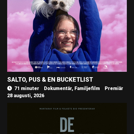
SALTO, PUS & EN BUCKETLIST
71 minuter
Dokumentär, Familjefilm
Premiär
28 augusti, 2026