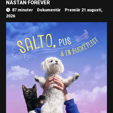
NÄSTAN FOREVER
87 minuter
Dokumentär
Premiär 21 augusti,
2026