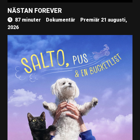
NÄSTAN FOREVER
87 minuter
Dokumentär
Premiär 21 augusti,
2026