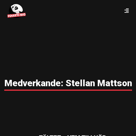
Medverkande:
Stellan Mattson