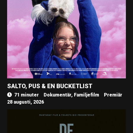
SALTO, PUS & EN BUCKETLIST
71 minuter
Dokumentär, Familjefilm
Premiär
28 augusti, 2026