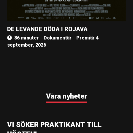
DE LEVANDE DÖDA I ROJAVA
86 minuter
Dokumentär
Premiär 4
september, 2026
Våra nyheter
VI SÖKER PRAKTIKANT TILL