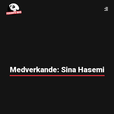
Medverkande:
Sina Hasemi