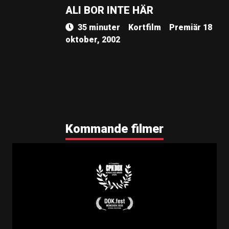
ALI BOR INTE HÄR
35 minuter
Kortfilm
Premiär 18
oktober, 2002
Kommande filmer