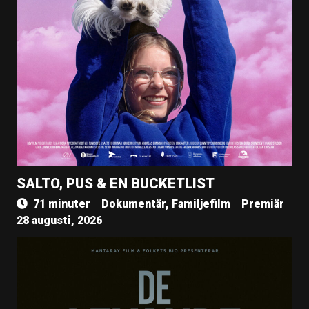
SALTO, PUS & EN BUCKETLIST
71 minuter
Dokumentär, Familjefilm
Premiär
28 augusti, 2026