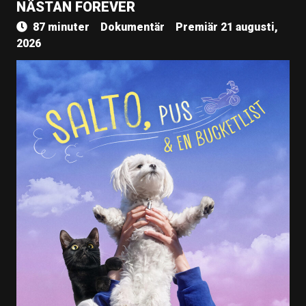
NÄSTAN FOREVER
87 minuter
Dokumentär
Premiär 21 augusti,
2026