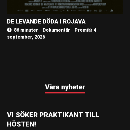
DE LEVANDE DÖDA I ROJAVA
86 minuter
Dokumentär
Premiär 4
september, 2026
Våra nyheter
VI SÖKER PRAKTIKANT TILL
HÖSTEN!