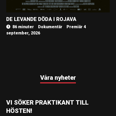
DE LEVANDE DÖDA I ROJAVA
86 minuter
Dokumentär
Premiär 4
september, 2026
Våra nyheter
VI SÖKER PRAKTIKANT TILL
HÖSTEN!