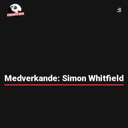
Medverkande:
Simon Whitfield