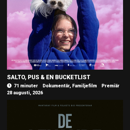
SALTO, PUS & EN BUCKETLIST
71 minuter
Dokumentär, Familjefilm
Premiär
28 augusti, 2026