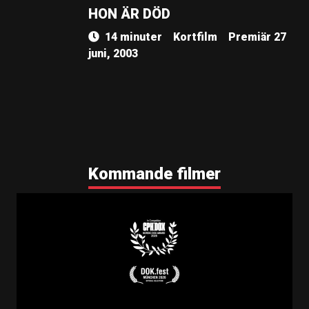
HON ÄR DÖD
14 minuter
Kortfilm
Premiär 27
juni, 2003
Kommande filmer