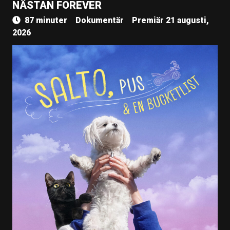
NÄSTAN FOREVER
87 minuter
Dokumentär
Premiär 21 augusti,
2026