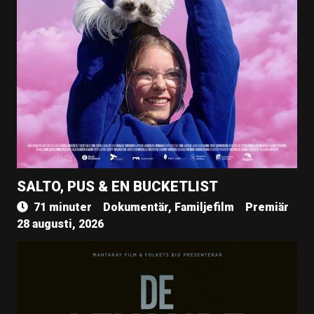
SALTO, PUS & EN BUCKETLIST
71 minuter
Dokumentär, Familjefilm
Premiär
28 augusti, 2026