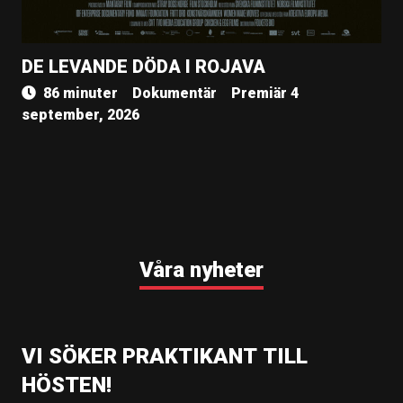
DE LEVANDE DÖDA I ROJAVA
86 minuter
Dokumentär
Premiär 4
september, 2026
Våra nyheter
VI SÖKER PRAKTIKANT TILL
HÖSTEN!