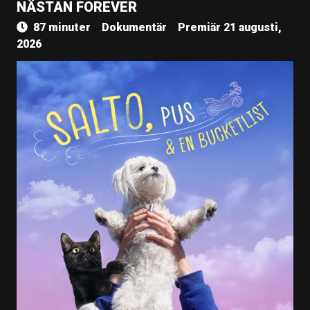
NÄSTAN FOREVER
87 minuter
Dokumentär
Premiär 21 augusti,
2026