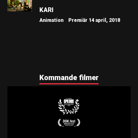
KARI
Animation
Premiär 14 april, 2018
Kommande filmer