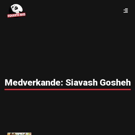
Medverkande:
Siavash Gosheh