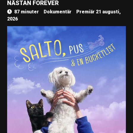
NÄSTAN FOREVER
87 minuter
Dokumentär
Premiär 21 augusti,
2026