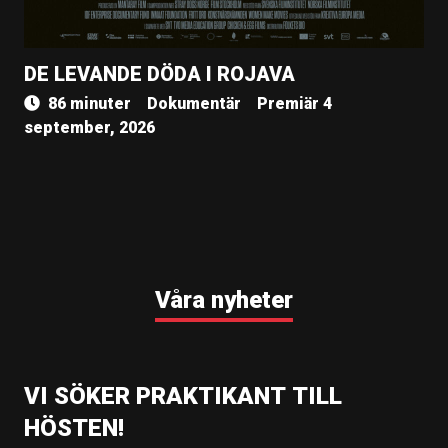
DE LEVANDE DÖDA I ROJAVA
86 minuter
Dokumentär
Premiär 4
september, 2026
Våra nyheter
VI SÖKER PRAKTIKANT TILL
HÖSTEN!