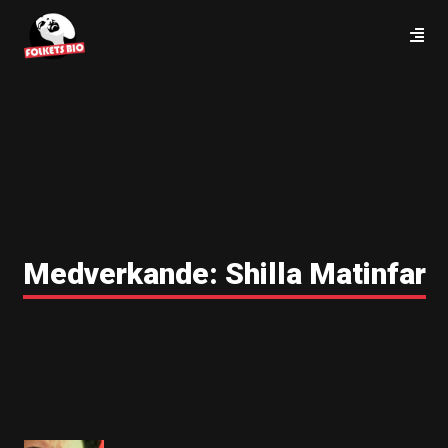
Medverkande:
Shilla Matinfar