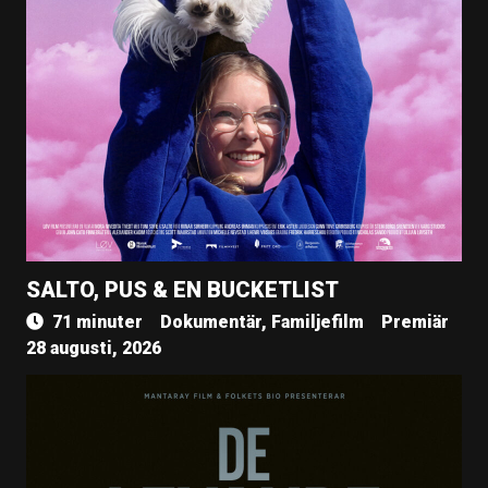
SALTO, PUS & EN BUCKETLIST
71 minuter
Dokumentär, Familjefilm
Premiär
28 augusti, 2026