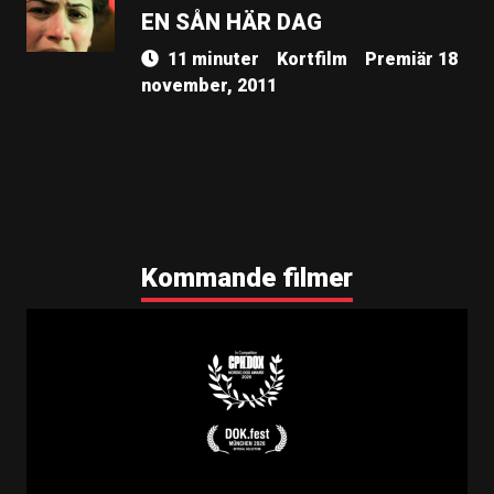
EN SÅN HÄR DAG
11 minuter
Kortfilm
Premiär 18
november, 2011
Kommande filmer