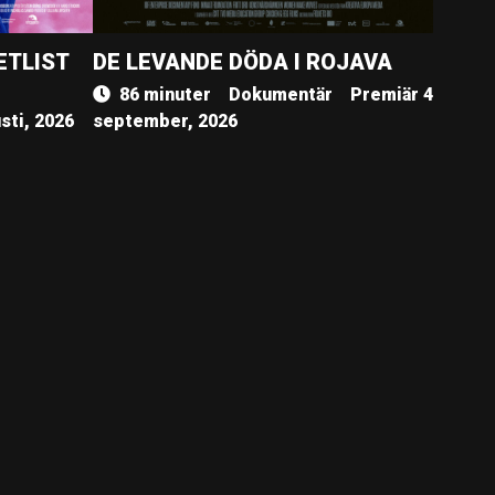
ETLIST
DE LEVANDE DÖDA I ROJAVA
86 minuter
Dokumentär
Premiär 4
sti, 2026
september, 2026