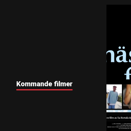
Kommande filmer