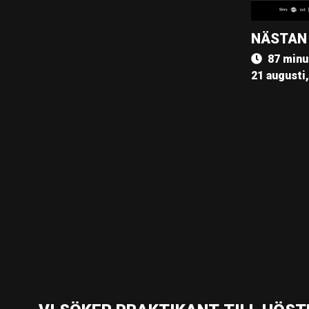
NÄSTAN
87 minu
21 augusti