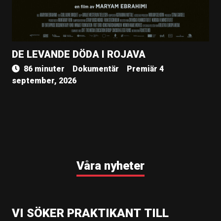
DE LEVANDE DÖDA I ROJAVA
86 minuter
Dokumentär
Premiär 4
september, 2026
Våra nyheter
VI SÖKER PRAKTIKANT TILL