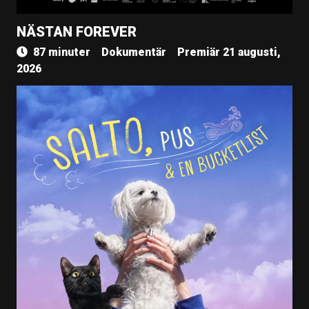
NÄSTAN FOREVER
87 minuter
Dokumentär
Premiär 21 augusti,
2026