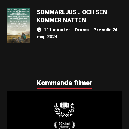
SOMMARLJUS… OCH SEN
KOMMER NATTEN
111 minuter
Drama
Premiär 24
maj, 2024
Kommande filmer