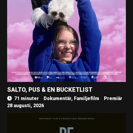
SALTO, PUS & EN BUCKETLIST
71 minuter
Dokumentär, Familjefilm
Premiär
28 augusti, 2026