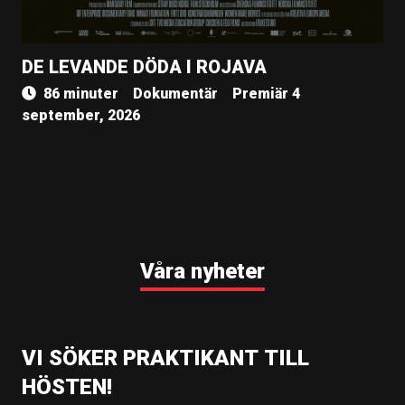
DE LEVANDE DÖDA I ROJAVA
86 minuter
Dokumentär
Premiär 4
september, 2026
Våra nyheter
VI SÖKER PRAKTIKANT TILL
HÖSTEN!