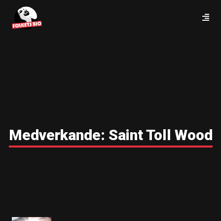
Medverkande:
Saint Toll Wood