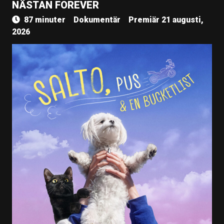
NÄSTAN FOREVER
87 minuter
Dokumentär
Premiär 21 augusti,
2026