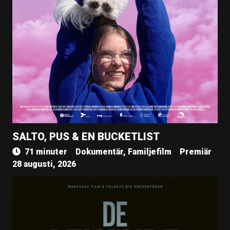
SALTO, PUS & EN BUCKETLIST
71 minuter
Dokumentär, Familjefilm
Premiär
28 augusti, 2026