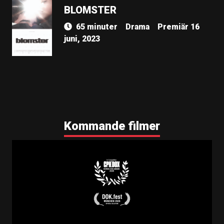
BLOMSTER
65 minuter
Drama
Premiär 16
juni, 2023
Kommande filmer