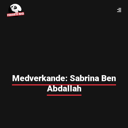
Medverkande:
Sabrina Ben
Abdallah