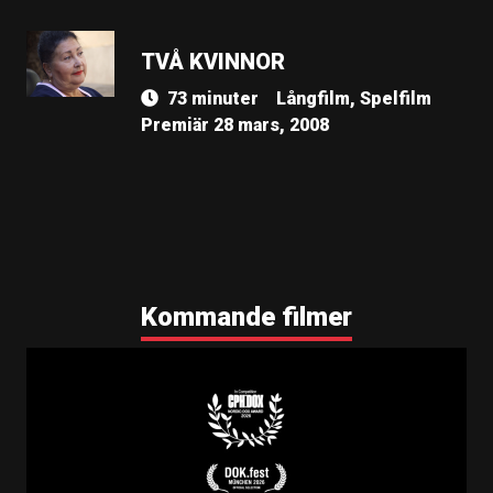
TVÅ KVINNOR
73 minuter
Långfilm, Spelfilm
Premiär 28 mars, 2008
Kommande filmer