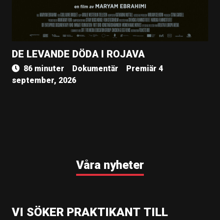
DE LEVANDE DÖDA I ROJAVA
86 minuter
Dokumentär
Premiär 4
september, 2026
Våra nyheter
VI SÖKER PRAKTIKANT TILL