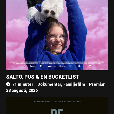
SALTO, PUS & EN BUCKETLIST
71 minuter
Dokumentär, Familjefilm
Premiär
28 augusti, 2026