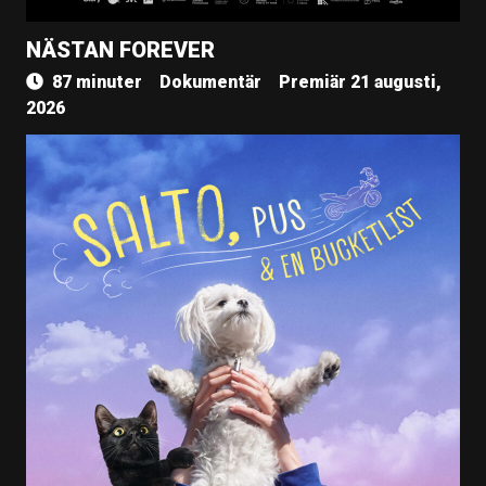
NÄSTAN FOREVER
87 minuter
Dokumentär
Premiär 21 augusti,
2026