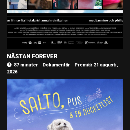
NÄSTAN FOREVER
87 minuter
Dokumentär
Premiär 21 augusti,
2026