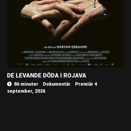
DE LEVANDE DÖDA I ROJAVA
86 minuter
Dokumentär
Premiär 4
september, 2026