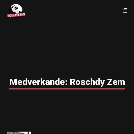
Medverkande:
Roschdy Zem