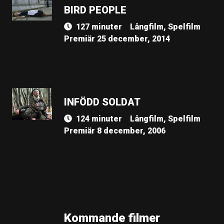
BIRD PEOPLE
127 minuter
Långfilm, Spelfilm
Premiär 25 december, 2014
INFÖDD SOLDAT
124 minuter
Långfilm, Spelfilm
Premiär 8 december, 2006
Kommande filmer