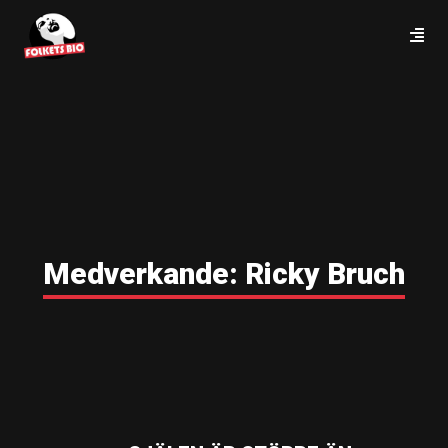
Medverkande:
Ricky Bruch