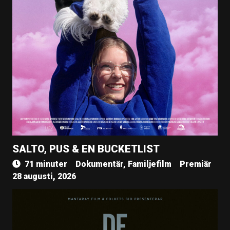
SALTO, PUS & EN BUCKETLIST
71 minuter
Dokumentär, Familjefilm
Premiär
28 augusti, 2026