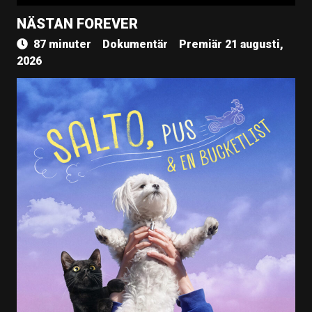
NÄSTAN FOREVER
87 minuter
Dokumentär
Premiär 21 augusti,
2026