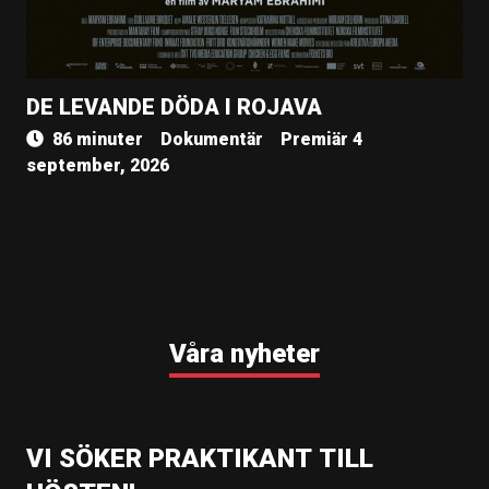
DE LEVANDE DÖDA I ROJAVA
86 minuter
Dokumentär
Premiär 4
september, 2026
Våra nyheter
VI SÖKER PRAKTIKANT TILL