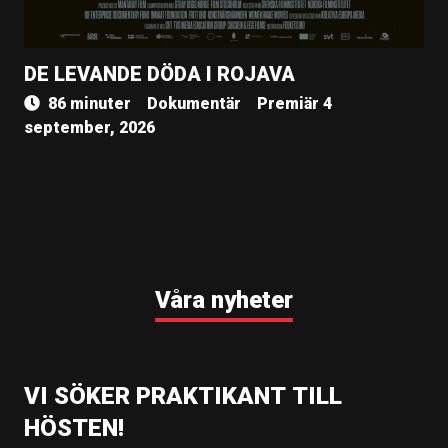
DE LEVANDE DÖDA I ROJAVA
86 minuter
Dokumentär
Premiär 4
september, 2026
Våra nyheter
VI SÖKER PRAKTIKANT TILL
HÖSTEN!