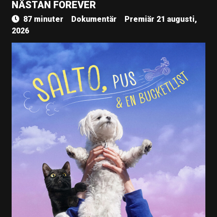
NÄSTAN FOREVER
87 minuter
Dokumentär
Premiär 21 augusti,
2026