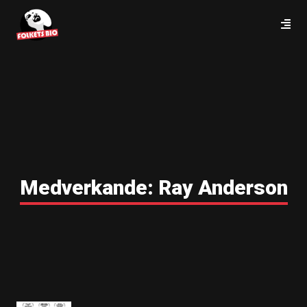
Medverkande:
Ray Anderson