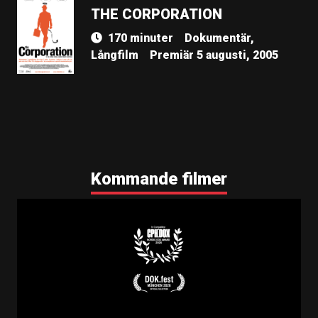
THE CORPORATION
170 minuter
Dokumentär,
Långfilm
Premiär 5 augusti, 2005
Kommande filmer