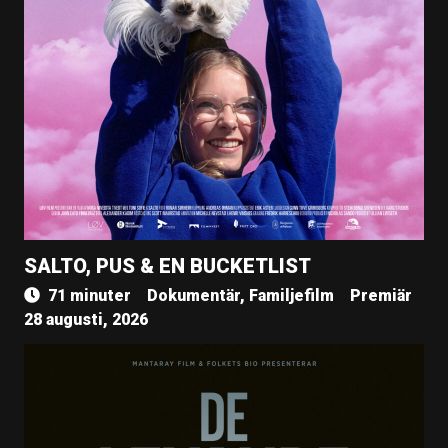
SALTO, PUS & EN BUCKETLIST
71 minuter
Dokumentär, Familjefilm
Premiär
28 augusti, 2026