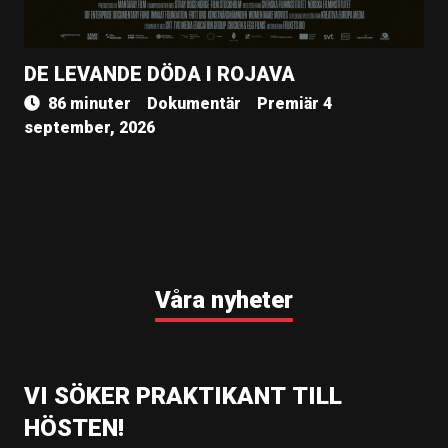
DE LEVANDE DÖDA I ROJAVA
86 minuter
Dokumentär
Premiär 4
september, 2026
Våra nyheter
VI SÖKER PRAKTIKANT TILL
HÖSTEN!