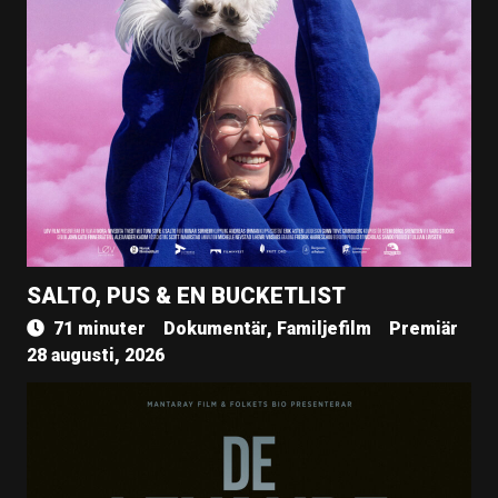
SALTO, PUS & EN BUCKETLIST
71 minuter
Dokumentär, Familjefilm
Premiär
28 augusti, 2026