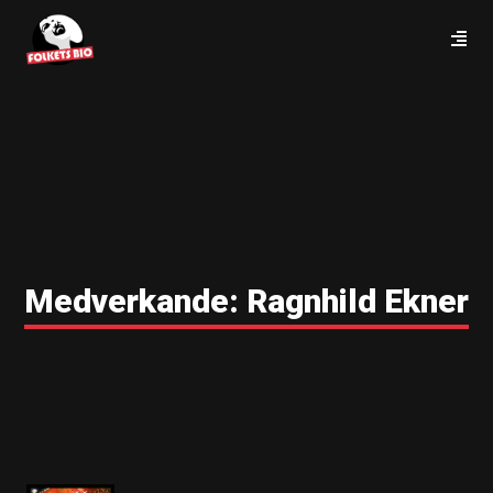
Medverkande:
Ragnhild Ekner