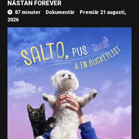
NÄSTAN FOREVER
87 minuter
Dokumentär
Premiär 21 augusti,
2026