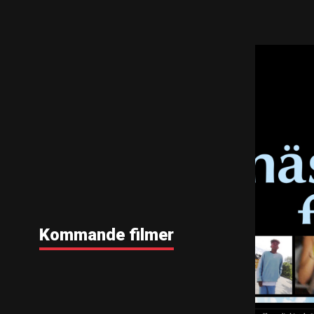
Kommande filmer