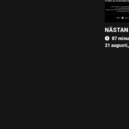
NÄSTAN
87 minu
21 augusti