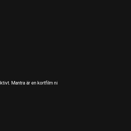
ivt. Mantra är en kortfilm ni