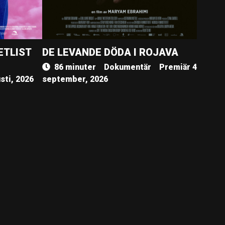
ETLIST
DE LEVANDE DÖDA I ROJAVA
86 minuter
Dokumentär
Premiär 4
sti, 2026
september, 2026