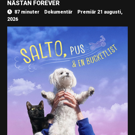
NÄSTAN FOREVER
87 minuter
Dokumentär
Premiär 21 augusti,
2026