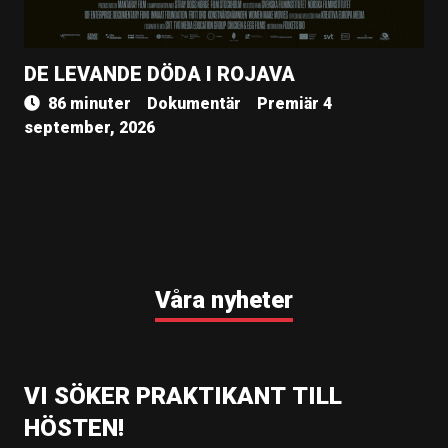
DE LEVANDE DÖDA I ROJAVA
86 minuter
Dokumentär
Premiär 4
september, 2026
Våra nyheter
VI SÖKER PRAKTIKANT TILL
HÖSTEN!