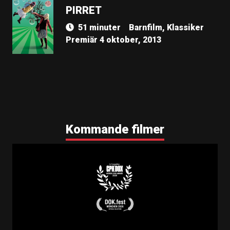
PIRRET
51 minuter
Barnfilm, Klassiker
Premiär 4 oktober, 2013
Kommande filmer