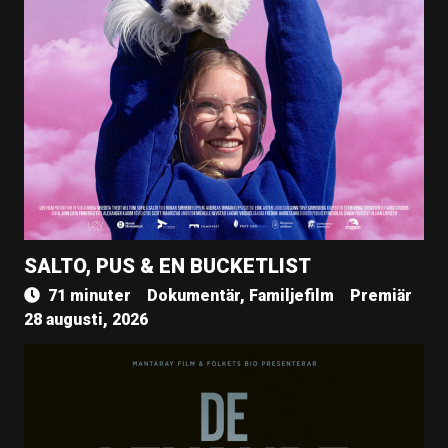
SALTO, PUS & EN BUCKETLIST
71 minuter
Dokumentär, Familjefilm
Premiär
28 augusti, 2026