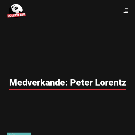
Medverkande:
Peter Lorentz