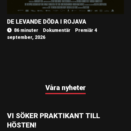
DE LEVANDE DÖDA I ROJAVA
86 minuter
Dokumentär
Premiär 4
september, 2026
Våra nyheter
VI SÖKER PRAKTIKANT TILL
HÖSTEN!