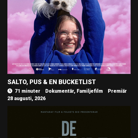
SALTO, PUS & EN BUCKETLIST
71 minuter
Dokumentär, Familjefilm
Premiär
28 augusti, 2026