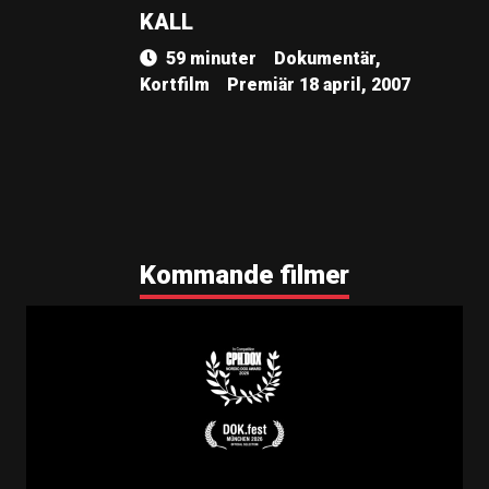
KALL
59 minuter
Dokumentär,
Kortfilm
Premiär 18 april, 2007
Kommande filmer