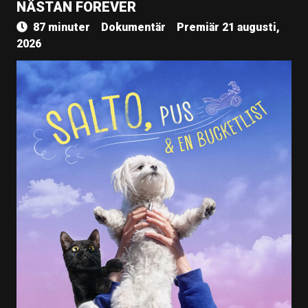
NÄSTAN FOREVER
87 minuter
Dokumentär
Premiär 21 augusti,
2026