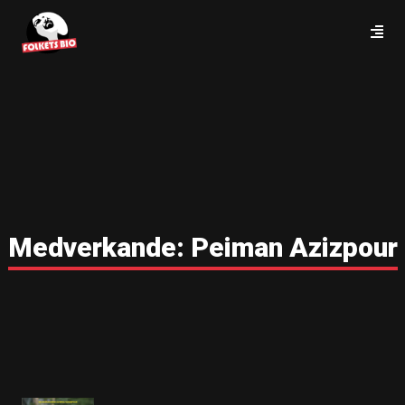
Medverkande:
Peiman Azizpour