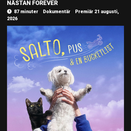
NÄSTAN FOREVER
87 minuter
Dokumentär
Premiär 21 augusti,
2026