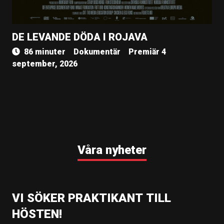
DE LEVANDE DÖDA I ROJAVA
86 minuter
Dokumentär
Premiär 4
september, 2026
Våra nyheter
VI SÖKER PRAKTIKANT TILL
HÖSTEN!