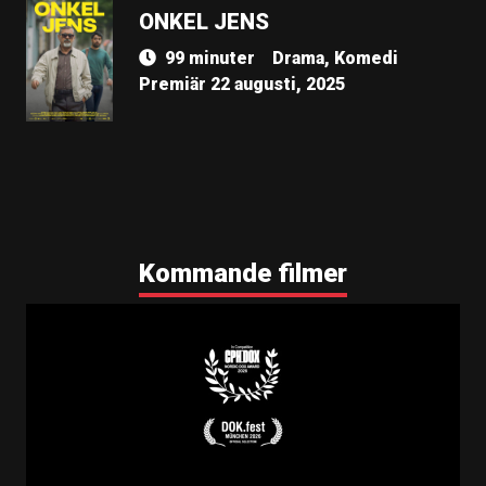
ONKEL JENS
99 minuter
Drama, Komedi
Premiär 22 augusti, 2025
Kommande filmer