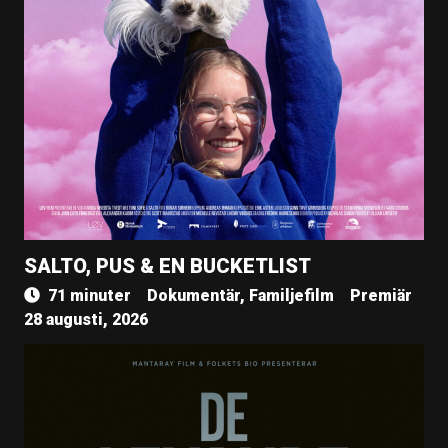
SALTO, PUS & EN BUCKETLIST
71 minuter
Dokumentär, Familjefilm
Premiär
28 augusti, 2026