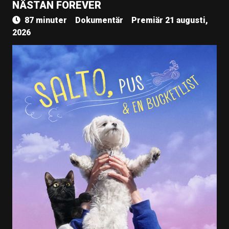
NÄSTAN FOREVER
87 minuter
Dokumentär
Premiär 21 augusti,
2026