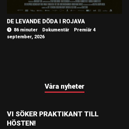
DE LEVANDE DÖDA I ROJAVA
86 minuter
Dokumentär
Premiär 4
september, 2026
Våra nyheter
VI SÖKER PRAKTIKANT TILL
HÖSTEN!