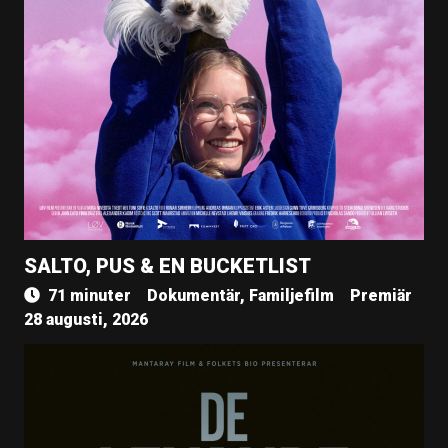
SALTO, PUS & EN BUCKETLIST
71 minuter
Dokumentär, Familjefilm
Premiär
28 augusti, 2026