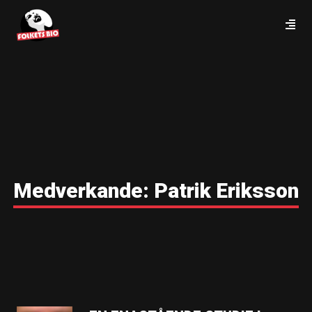
Medverkande:
Patrik Eriksson