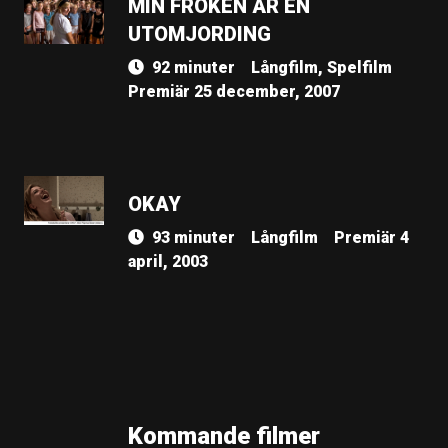
MIN FRÖKEN ÄR EN
UTOMJORDING
92 minuter
Långfilm, Spelfilm
Premiär 25 december, 2007
OKAY
93 minuter
Långfilm
Premiär 4
april, 2003
Kommande filmer