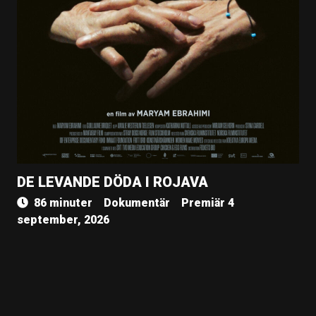
DE LEVANDE DÖDA I ROJAVA
86 minuter
Dokumentär
Premiär 4
september, 2026