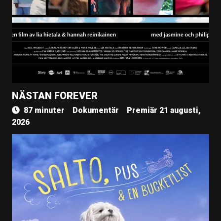
NÄSTAN FOREVER
87 minuter
Dokumentär
Premiär 21 augusti,
2026