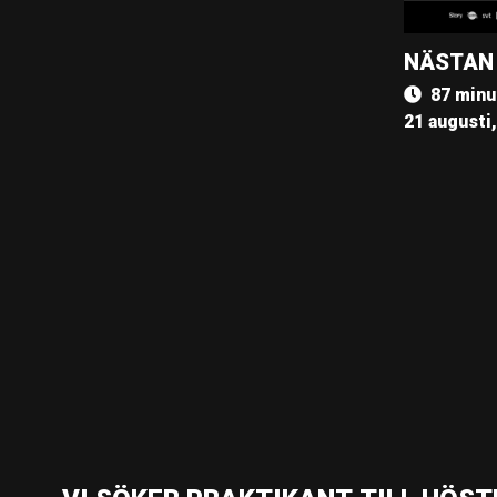
NÄSTAN
87 minu
21 augusti