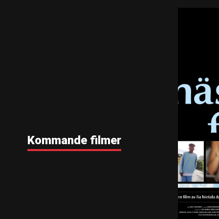
Kommande filmer