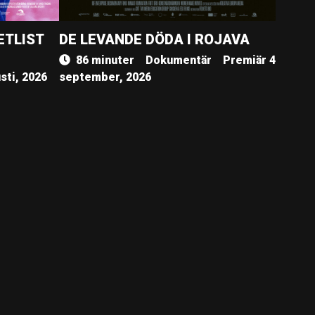
ETLIST
DE LEVANDE DÖDA I ROJAVA
86 minuter
Dokumentär
Premiär 4
sti, 2026
september, 2026