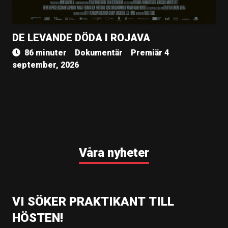
DE LEVANDE DÖDA I ROJAVA
86 minuter
Dokumentär
Premiär 4
september, 2026
Våra nyheter
VI SÖKER PRAKTIKANT TILL
HÖSTEN!