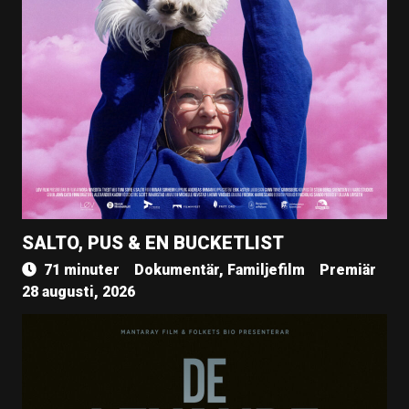
SALTO, PUS & EN BUCKETLIST
71 minuter
Dokumentär, Familjefilm
Premiär
28 augusti, 2026