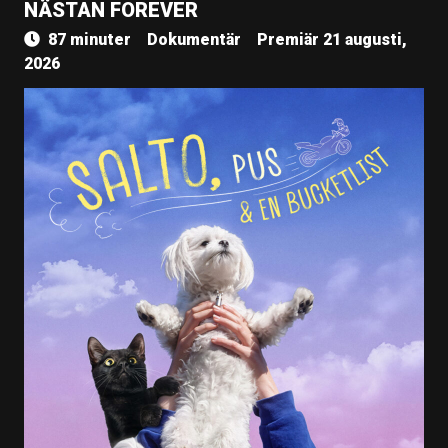
NÄSTAN FOREVER
87 minuter
Dokumentär
Premiär 21 augusti,
2026