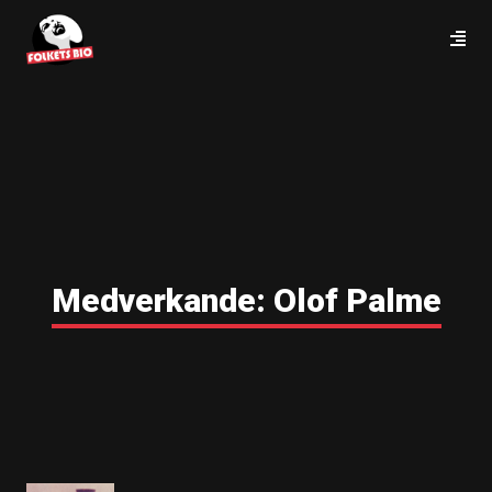
Medverkande:
Olof Palme