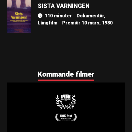
SISTA VARNINGEN
110 minuter
Dokumentär,
Långfilm
Premiär 10 mars, 1980
Kommande filmer