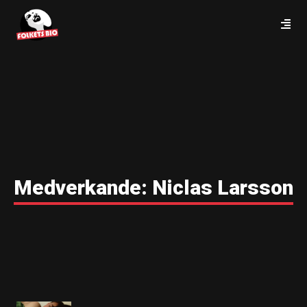
Medverkande:
Niclas Larsson