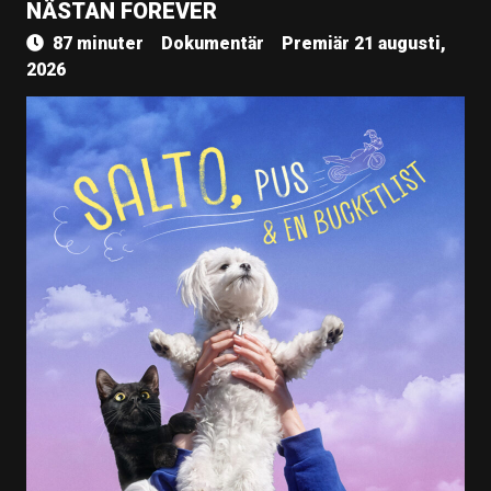
NÄSTAN FOREVER
87 minuter
Dokumentär
Premiär 21 augusti,
2026