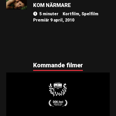
KOM NÄRMARE
5 minuter
Kortfilm, Spelfilm
Premiär 9 april, 2010
Kommande filmer