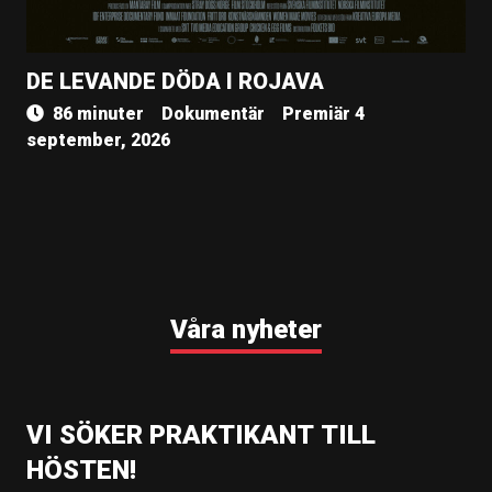
DE LEVANDE DÖDA I ROJAVA
86 minuter
Dokumentär
Premiär 4
september, 2026
Våra nyheter
VI SÖKER PRAKTIKANT TILL
HÖSTEN!