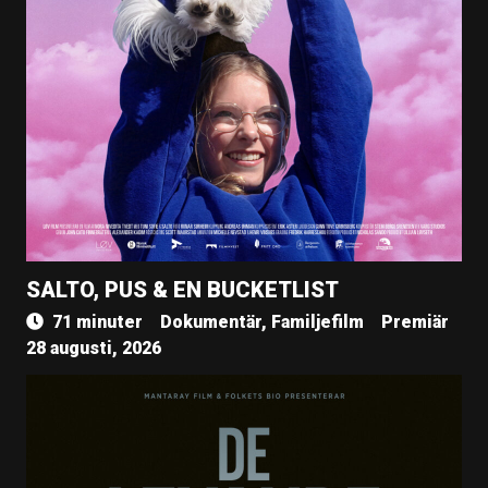
SALTO, PUS & EN BUCKETLIST
71 minuter
Dokumentär, Familjefilm
Premiär
28 augusti, 2026