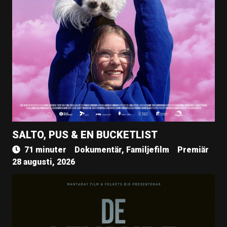
SALTO, PUS & EN BUCKETLIST
71 minuter
Dokumentär, Familjefilm
Premiär
28 augusti, 2026