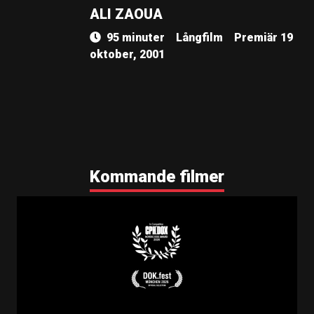
ALI ZAOUA
95 minuter
Långfilm
Premiär 19
oktober, 2001
Kommande filmer