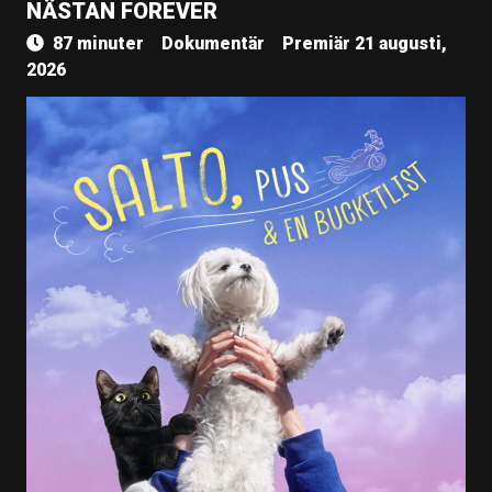
NÄSTAN FOREVER
87 minuter
Dokumentär
Premiär 21 augusti,
2026