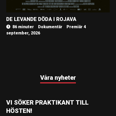
DE LEVANDE DÖDA I ROJAVA
86 minuter
Dokumentär
Premiär 4
september, 2026
Våra nyheter
VI SÖKER PRAKTIKANT TILL
HÖSTEN!