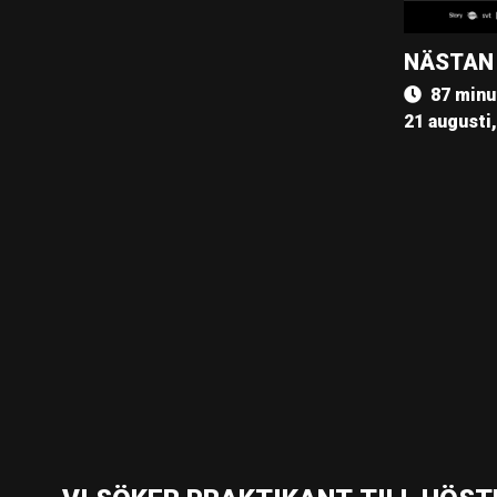
NÄSTAN
87 minu
21 augusti