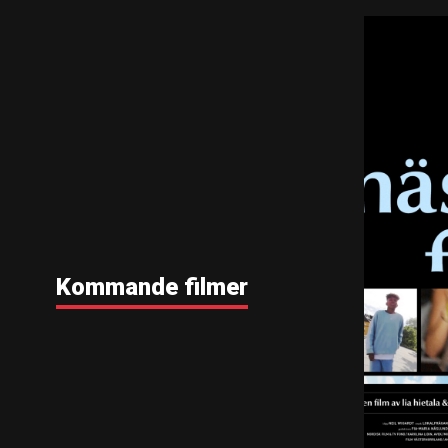
Kommande filmer