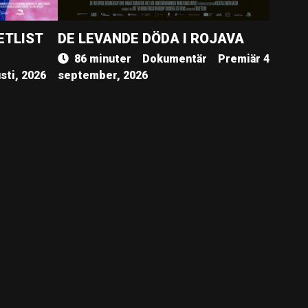
ETLIST
DE LEVANDE DÖDA I ROJAVA
86 minuter
Dokumentär
Premiär 4
sti, 2026
september, 2026