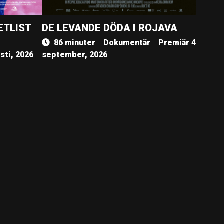
ETLIST
DE LEVANDE DÖDA I ROJAVA
86 minuter
Dokumentär
Premiär 4
sti, 2026
september, 2026