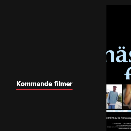
Kommande filmer