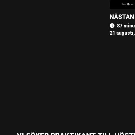
NÄSTAN
87 minu
21 augusti