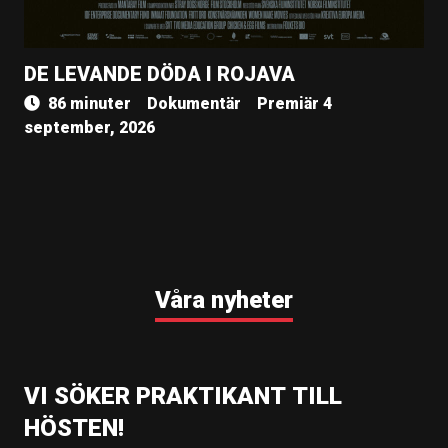
DE LEVANDE DÖDA I ROJAVA
86 minuter
Dokumentär
Premiär 4
september, 2026
Våra nyheter
VI SÖKER PRAKTIKANT TILL
HÖSTEN!