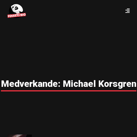
Medverkande:
Michael Korsgren