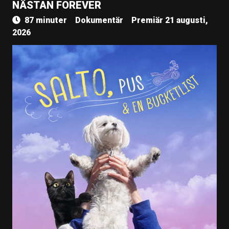
NÄSTAN FOREVER
87 minuter
Dokumentär
Premiär 21 augusti,
2026