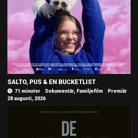
SALTO, PUS & EN BUCKETLIST
71 minuter
Dokumentär, Familjefilm
Premiär
28 augusti, 2026