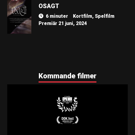
OSAGT
6 minuter
Kortfilm, Spelfilm
Premiär 21 juni, 2024
Kommande filmer