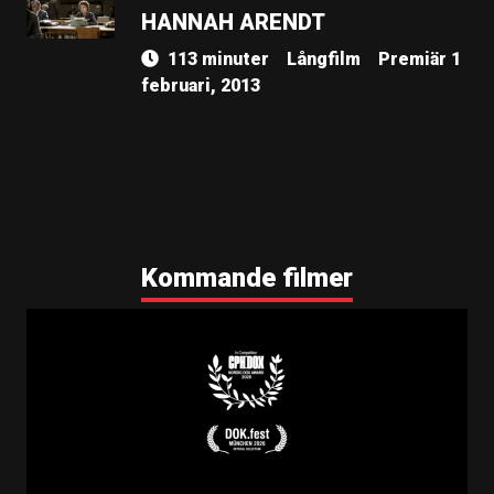
HANNAH ARENDT
113 minuter
Långfilm
Premiär 1
februari, 2013
Kommande filmer