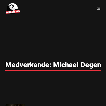
Medverkande:
Michael Degen