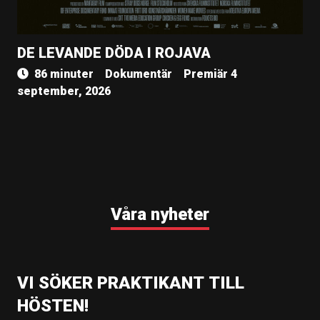
DE LEVANDE DÖDA I ROJAVA
86 minuter
Dokumentär
Premiär 4
september, 2026
Våra nyheter
VI SÖKER PRAKTIKANT TILL
HÖSTEN!