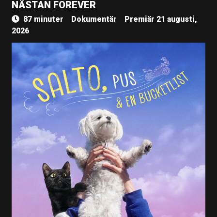
NÄSTAN FOREVER
87 minuter
Dokumentär
Premiär 21 augusti,
2026