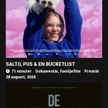
SALTO, PUS & EN BUCKETLIST
71 minuter
Dokumentär, Familjefilm
Premiär
28 augusti, 2026