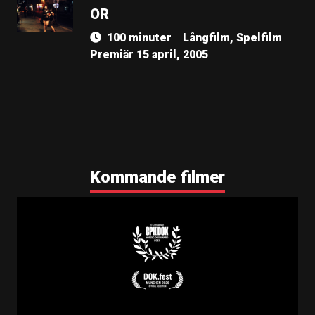
OR
100 minuter
Långfilm, Spelfilm
Premiär 15 april, 2005
Kommande filmer