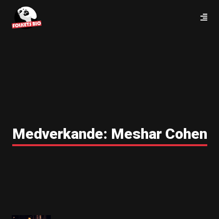
Medverkande:
Meshar Cohen