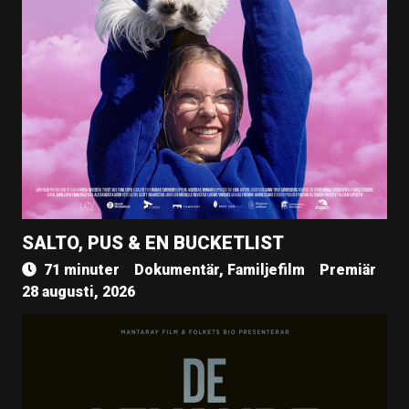
SALTO, PUS & EN BUCKETLIST
71 minuter
Dokumentär, Familjefilm
Premiär
28 augusti, 2026