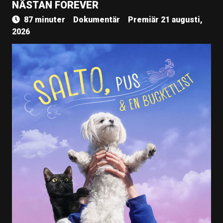
NÄSTAN FOREVER
87 minuter
Dokumentär
Premiär 21 augusti,
2026