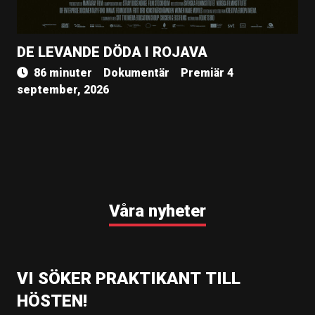
DE LEVANDE DÖDA I ROJAVA
86 minuter
Dokumentär
Premiär 4
september, 2026
Våra nyheter
VI SÖKER PRAKTIKANT TILL
HÖSTEN!