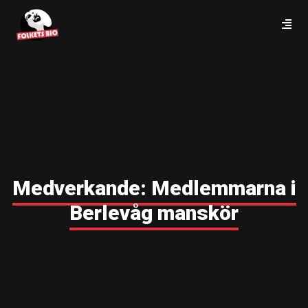
Medverkande:
Medlemmarna i
Berlevåg manskör