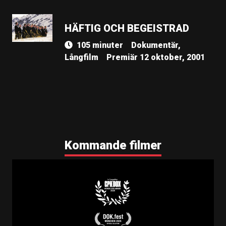
HÄFTIG OCH BEGEISTRAD
105 minuter
Dokumentär,
Långfilm
Premiär 12 oktober, 2001
Kommande filmer