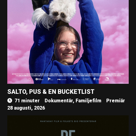
SALTO, PUS & EN BUCKETLIST
71 minuter
Dokumentär, Familjefilm
Premiär
28 augusti, 2026