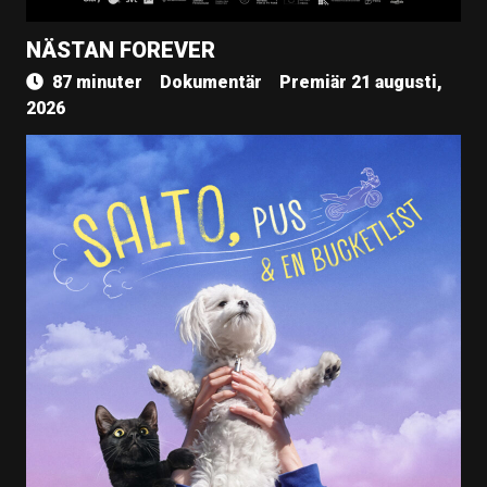
NÄSTAN FOREVER
87 minuter
Dokumentär
Premiär 21 augusti,
2026