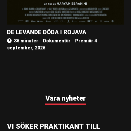
DE LEVANDE DÖDA I ROJAVA
86 minuter
Dokumentär
Premiär 4
september, 2026
Våra nyheter
VI SÖKER PRAKTIKANT TILL