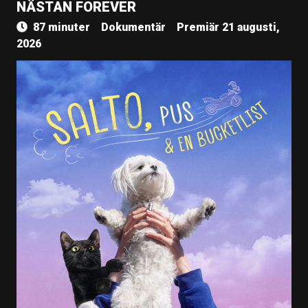
NÄSTAN FOREVER
87 minuter
Dokumentär
Premiär 21 augusti,
2026