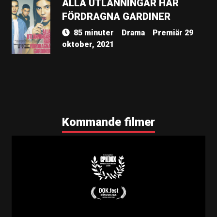
ALLA UTLÄNNINGAR HAR
FÖRDRAGNA GARDINER
85 minuter
Drama
Premiär 29
oktober, 2021
Kommande filmer