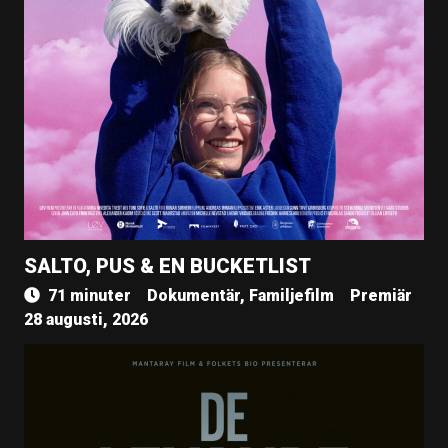
SALTO, PUS & EN BUCKETLIST
71 minuter
Dokumentär, Familjefilm
Premiär
28 augusti, 2026