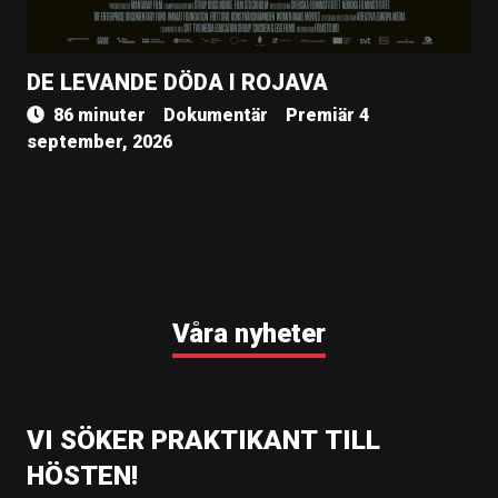
DE LEVANDE DÖDA I ROJAVA
86 minuter
Dokumentär
Premiär 4
september, 2026
Våra nyheter
VI SÖKER PRAKTIKANT TILL
HÖSTEN!