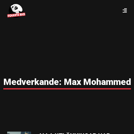
Medverkande:
Max Mohammed