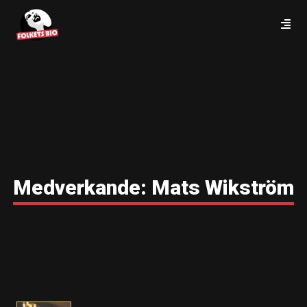
Medverkande:
Mats Wikström