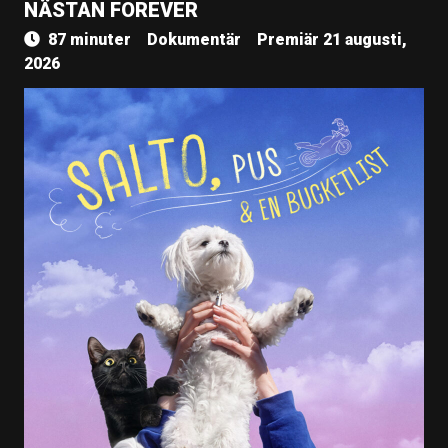
NÄSTAN FOREVER
87 minuter
Dokumentär
Premiär 21 augusti,
2026