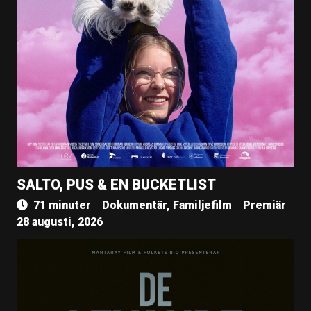
SALTO, PUS & EN BUCKETLIST
71 minuter
Dokumentär, Familjefilm
Premiär
28 augusti, 2026