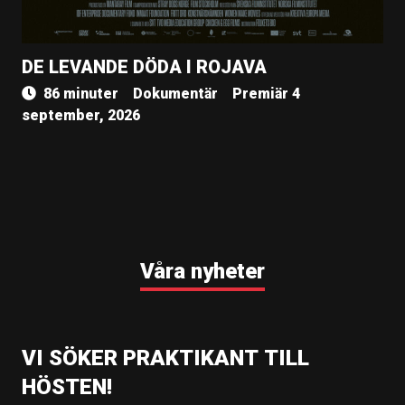
DE LEVANDE DÖDA I ROJAVA
86 minuter
Dokumentär
Premiär 4
september, 2026
Våra nyheter
VI SÖKER PRAKTIKANT TILL
HÖSTEN!