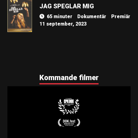
JAG SPEGLAR MIG
65 minuter
Dokumentär
Premiär
11 september, 2023
Kommande filmer