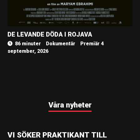
DE LEVANDE DÖDA I ROJAVA
86 minuter
Dokumentär
Premiär 4
september, 2026
Våra nyheter
VI SÖKER PRAKTIKANT TILL