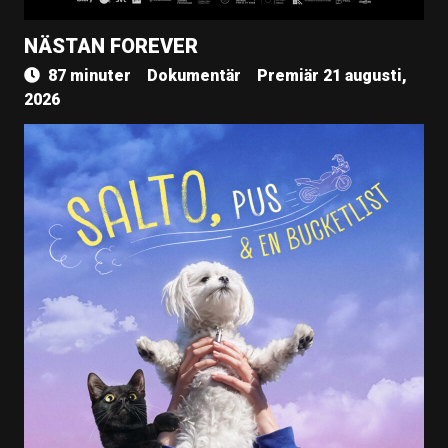
NÄSTAN FOREVER
87 minuter
Dokumentär
Premiär 21 augusti,
2026