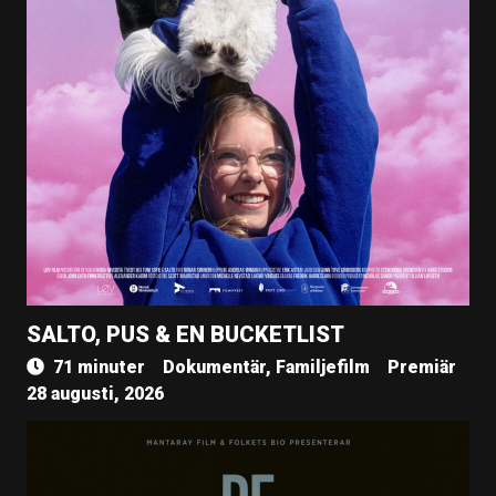
SALTO, PUS & EN BUCKETLIST
71 minuter
Dokumentär, Familjefilm
Premiär
28 augusti, 2026