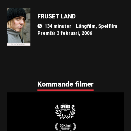
FRUSET LAND
134 minuter
Långfilm, Spelfilm
Premiär 3 februari, 2006
Kommande filmer