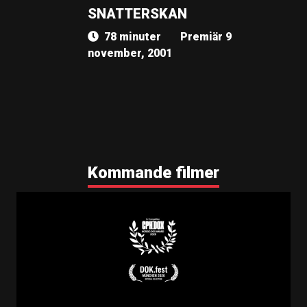
SNATTERSKAN
78 minuter
Premiär 9
november, 2001
Kommande filmer