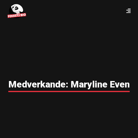
Medverkande:
Maryline Even