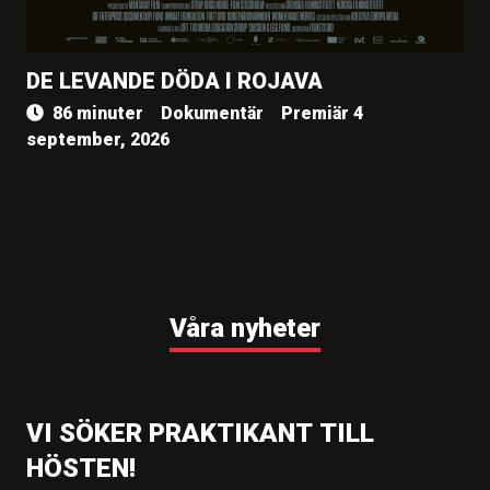
DE LEVANDE DÖDA I ROJAVA
86 minuter
Dokumentär
Premiär 4
september, 2026
Våra nyheter
VI SÖKER PRAKTIKANT TILL
HÖSTEN!