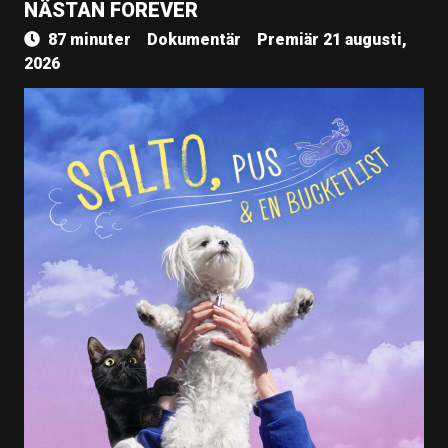
NÄSTAN FOREVER
87 minuter
Dokumentär
Premiär 21 augusti,
2026