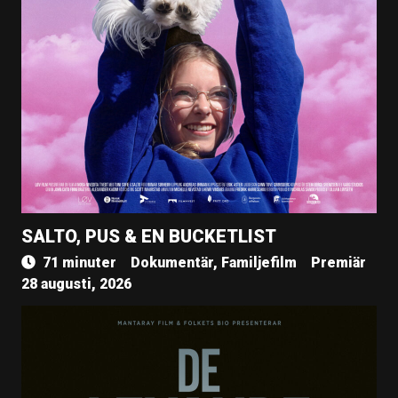
SALTO, PUS & EN BUCKETLIST
71 minuter
Dokumentär, Familjefilm
Premiär
28 augusti, 2026