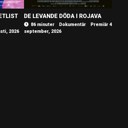
ETLIST
DE LEVANDE DÖDA I ROJAVA
86 minuter
Dokumentär
Premiär 4
sti, 2026
september, 2026