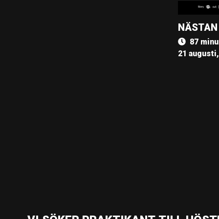
NÄSTAN
87 minu
21 augusti