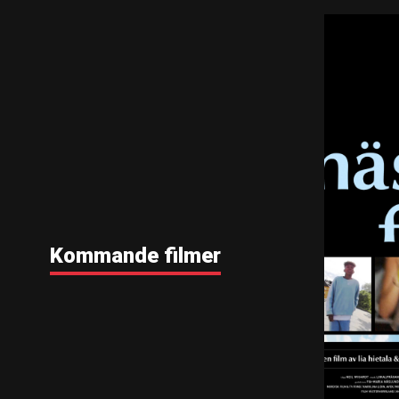
Kommande filmer