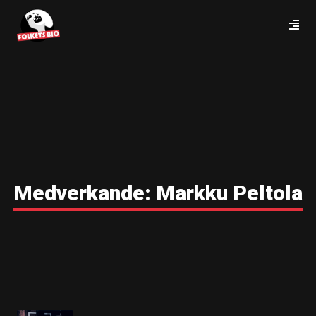
Medverkande:
Markku Peltola