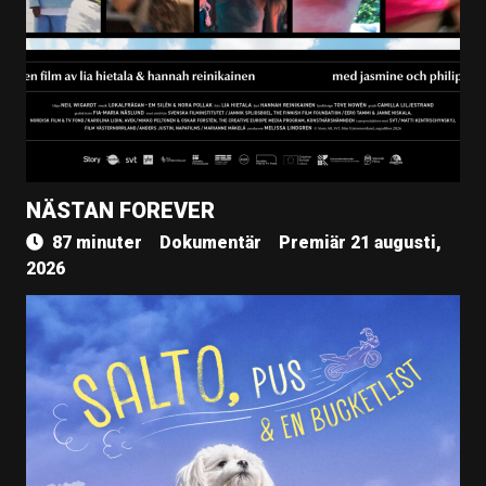
NÄSTAN FOREVER
87 minuter
Dokumentär
Premiär 21 augusti,
2026