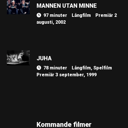
MANNEN UTAN MINNE
97 minuter
Långfilm
Premiär 2
augusti, 2002
JUHA
78 minuter
Långfilm, Spelfilm
Premiär 3 september, 1999
Kommande filmer