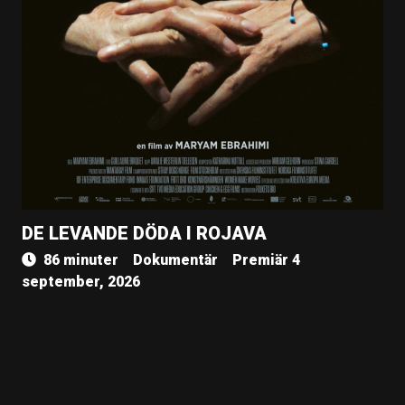
DE LEVANDE DÖDA I ROJAVA
86 minuter
Dokumentär
Premiär 4
september, 2026