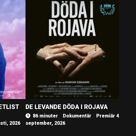
ETLIST
DE LEVANDE DÖDA I ROJAVA
86 minuter
Dokumentär
Premiär 4
sti, 2026
september, 2026