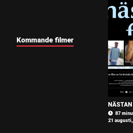
Kommande filmer
NÄSTAN
87 minu
21 augusti