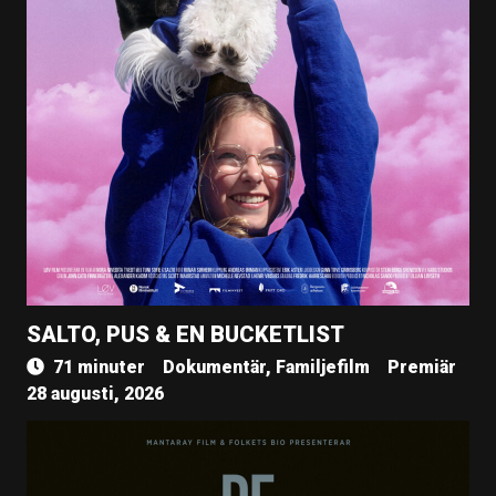
SALTO, PUS & EN BUCKETLIST
71 minuter
Dokumentär, Familjefilm
Premiär
28 augusti, 2026