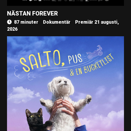
NÄSTAN FOREVER
87 minuter
Dokumentär
Premiär 21 augusti,
2026