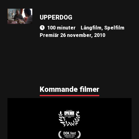
UPPERDOG
100 minuter
Långfilm, Spelfilm
Premiär 26 november, 2010
Kommande filmer