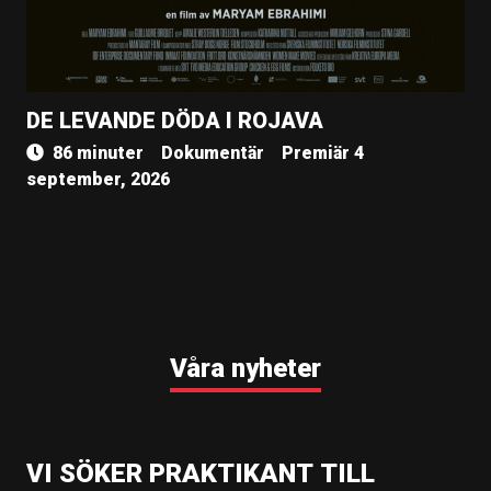
DE LEVANDE DÖDA I ROJAVA
86 minuter
Dokumentär
Premiär 4
september, 2026
Våra nyheter
VI SÖKER PRAKTIKANT TILL